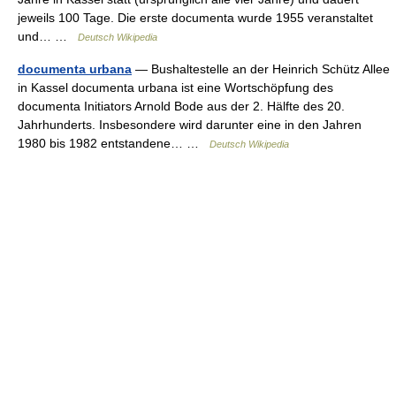
jeweils 100 Tage. Die erste documenta wurde 1955 veranstaltet
und… …
Deutsch Wikipedia
documenta urbana
— Bushaltestelle an der Heinrich Schütz Allee
in Kassel documenta urbana ist eine Wortschöpfung des
documenta Initiators Arnold Bode aus der 2. Hälfte des 20.
Jahrhunderts. Insbesondere wird darunter eine in den Jahren
1980 bis 1982 entstandene… …
Deutsch Wikipedia